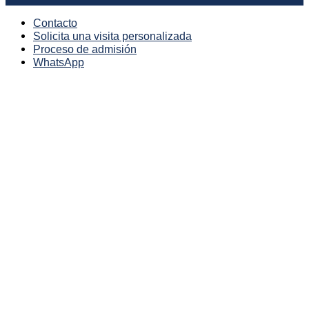
Contacto
Solicita una visita personalizada
Proceso de admisión
WhatsApp